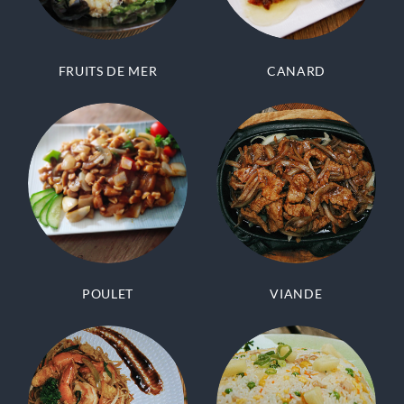
FRUITS DE MER
CANARD
POULET
VIANDE