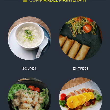
COMMANDEZ MAINTENANT
SOUPES
ENTRÉES