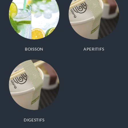
BOISSON
APERITIFS
DIGESTIFS