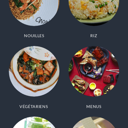
NOUILLES
RIZ
VÉGÉTARIENS
MENUS