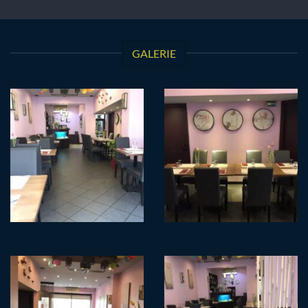
GALERIE