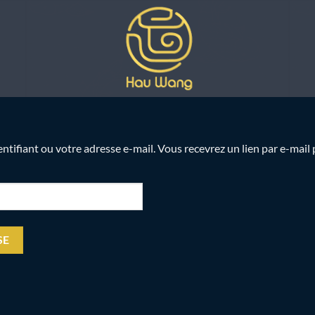
dentifiant ou votre adresse e-mail. Vous recevrez un lien par e-mai
SE