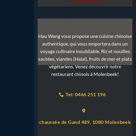
Hau Wang vous propose une cuisine chinoise
authentique, qui vous emportera dans un
voyage cullinaire inoubliable. Riz et nouilles
sautées, viandes (Halal), fruits de mer et plats
végétariens. Venez découvrir notre
restaurant chinois à Molenbeek!
Tel: 0466 251 196
chaussée de Gand 489, 1080 Molenbeek