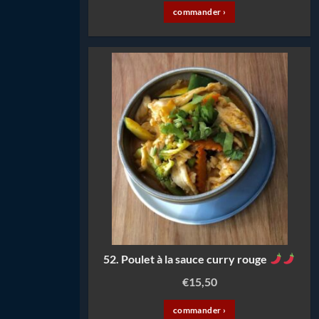
commander ›
52. Poulet à la sauce curry rouge
€
15,50
commander ›