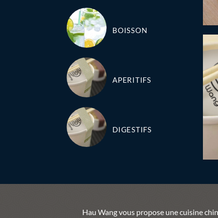
BOISSON
APERITIFS
DIGESTIFS
Hau Wang vous propose une cuisine chinoi