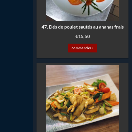
47. Dés de poulet sautés au ananas frais
€
15,50
commander ›