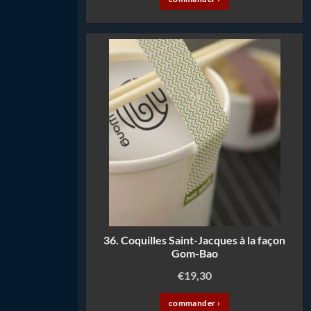
36. Coquilles Saint-Jacques à la façon
Gom-Bao
€
19,30
commander ›