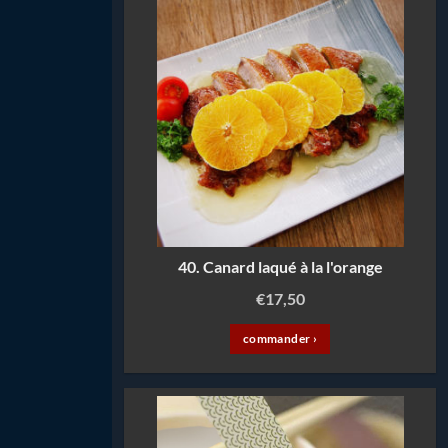
40. Canard laqué à la l'orange
€
17,50
commander ›