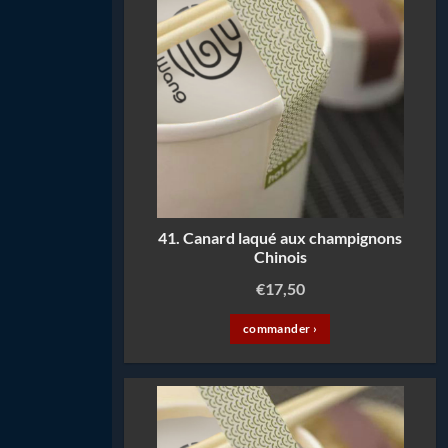
41. Canard laqué aux champignons
Chinois
€
17,50
commander ›