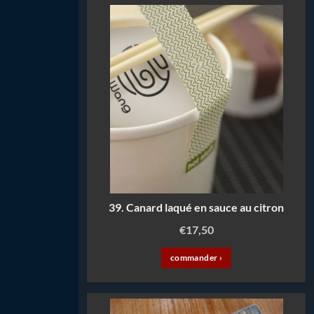
39. Canard laqué en sauce au citron
€
17,50
commander ›