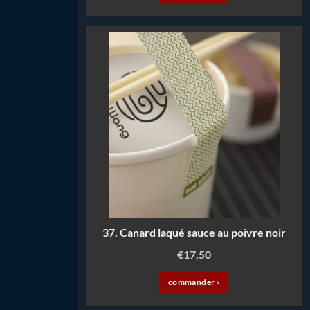
37. Canard laqué sauce au poivre noir
€
17,50
commander ›