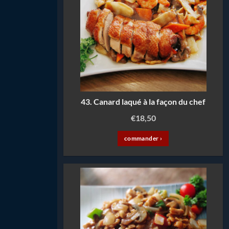
43. Canard laqué à la façon du chef
€
18,50
commander ›