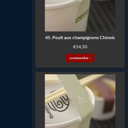
45. Poult aux champignons Chinois
€
14,50
commander ›